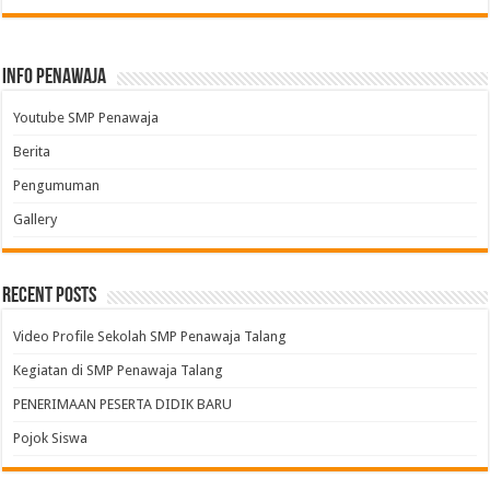
Info Penawaja
Youtube SMP Penawaja
Berita
Pengumuman
Gallery
Recent Posts
Video Profile Sekolah SMP Penawaja Talang
Kegiatan di SMP Penawaja Talang
PENERIMAAN PESERTA DIDIK BARU
Pojok Siswa