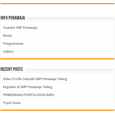
Info Penawaja
Youtube SMP Penawaja
Berita
Pengumuman
Gallery
Recent Posts
Video Profile Sekolah SMP Penawaja Talang
Kegiatan di SMP Penawaja Talang
PENERIMAAN PESERTA DIDIK BARU
Pojok Siswa